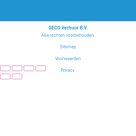
GECO Verhuur B.V.
Alle rechten voorbehouden.
Sitemap
Voorwaarden
Privacy