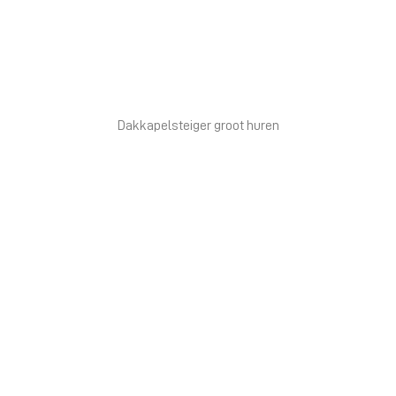
Dakkapelsteiger groot huren