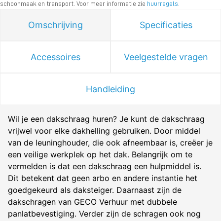
schoonmaak en transport. Voor meer informatie zie
huurregels
.
Omschrijving
Specificaties
Accessoires
Veelgestelde vragen
Handleiding
Wil je een dakschraag huren? Je kunt de dakschraag
vrijwel voor elke dakhelling gebruiken. Door middel
van de leuninghouder, die ook afneembaar is, creëer je
een veilige werkplek op het dak. Belangrijk om te
vermelden is dat een dakschraag een hulpmiddel is.
Dit betekent dat geen arbo en andere instantie het
goedgekeurd als daksteiger. Daarnaast zijn de
dakschragen van GECO Verhuur met dubbele
panlatbevestiging. Verder zijn de schragen ook nog