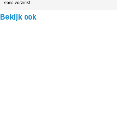
eens verzinkt.
Bekijk ook