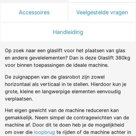
Accessoires
Veelgestelde vragen
Handleiding
Op zoek naar een glaslift voor het plaatsen van glas
en andere gevelelementen? Dan is deze Glaslift 380kg
voor binnen toepassingen de ideale machine.
De zuignappen van de glasrobot zijn zowel
horizontaal als verticaal in te stellen. Hierdoor kun je
grote, kleine en langwerpige elementen eenvoudig
verplaatsen.
Het eigen gewicht van de machine reduceren kan
gemakkelijk. Neem simpel de contragewichten van de
machine af. Door dit te doen heb je de mogelijkheid
om over die
loopbrug
te rijden of de machine achter in