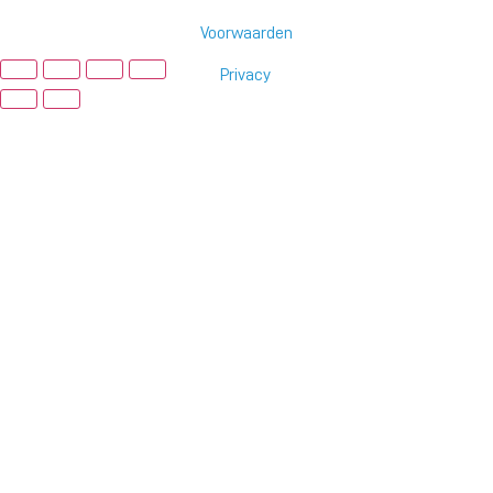
Voorwaarden
Privacy