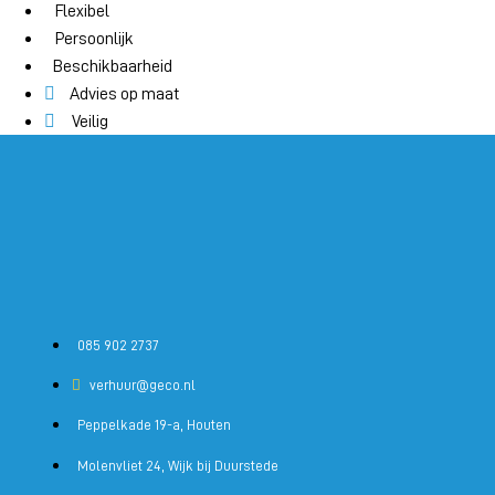
Flexibel
Persoonlijk
Beschikbaarheid
Advies op maat
Veilig
085 902 2737
verhuur@geco.nl
Peppelkade 19-a, Houten
Molenvliet 24, Wijk bij Duurstede