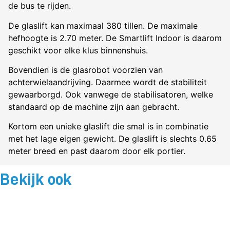
de bus te rijden.
De glaslift kan maximaal 380 tillen. De maximale
hefhoogte is 2.70 meter. De Smartlift Indoor is daarom
geschikt voor elke klus binnenshuis.
Bovendien is de glasrobot voorzien van
achterwielaandrijving. Daarmee wordt de stabiliteit
gewaarborgd. Ook vanwege de stabilisatoren, welke
standaard op de machine zijn aan gebracht.
Kortom een unieke glaslift die smal is in combinatie
met het lage eigen gewicht. De glaslift is slechts 0.65
meter breed en past daarom door elk portier.
Bekijk ook