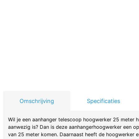
Omschrijving
Specificaties
Wil je een aanhanger telescoop hoogwerker 25 meter h
aanwezig is? Dan is deze aanhangerhoogwerker een op
van 25 meter komen. Daarnaast heeft de hoogwerker een