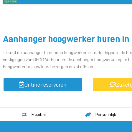
Aanhanger hoogwerker huren in 
Je kunt de aanhanger telescoop hoogwerker 25 meter bij jou in de buu
vestigingen van GECO Verhuur om de aanhanger hoogwerker op te hal
hoogwerker bij jouw klus bezorgen en/of afhalen.
Online reserveren
Zakeli
Flexibel
Persoonlijk