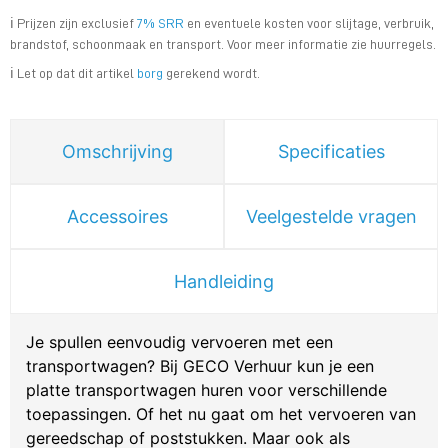
ℹ️ Prijzen zijn exclusief
7% SRR
en eventuele kosten voor slijtage, verbruik,
brandstof, schoonmaak en transport. Voor meer informatie zie huurregels.
ℹ️ Let op dat dit artikel
borg
gerekend wordt.
Omschrijving
Specificaties
Accessoires
Veelgestelde vragen
Handleiding
Je spullen eenvoudig vervoeren met een
transportwagen? Bij GECO Verhuur kun je een
platte transportwagen huren voor verschillende
toepassingen. Of het nu gaat om het vervoeren van
gereedschap of poststukken. Maar ook als