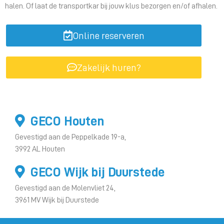
halen. Of laat de transportkar bij jouw klus bezorgen en/of afhalen.
Online reserveren
Zakelijk huren?
GECO Houten
Gevestigd aan de Peppelkade 19-a,
3992 AL Houten
GECO Wijk bij Duurstede
Gevestigd aan de Molenvliet 24,
3961 MV Wijk bij Duurstede