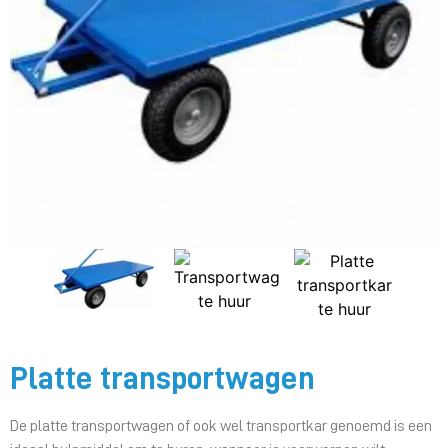
Platte transportwagen
De platte transportwagen of ook wel transportkar genoemd is een