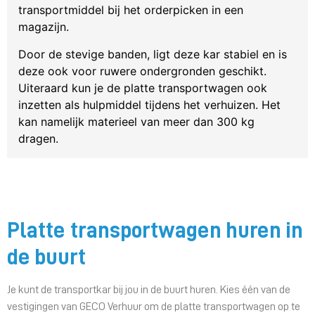
transportmiddel bij het orderpicken in een
magazijn.
Door de stevige banden, ligt deze kar stabiel en is
deze ook voor ruwere ondergronden geschikt.
Uiteraard kun je de platte transportwagen ook
inzetten als hulpmiddel tijdens het verhuizen. Het
kan namelijk materieel van meer dan 300 kg
dragen.
Platte transportwagen huren in
de buurt
Je kunt de transportkar bij jou in de buurt huren. Kies één van de
vestigingen van GECO Verhuur om de platte transportwagen op te